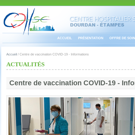
ACCUEIL
PRÉSENTATION
OFFRE DE SOI
Accueil
/
Centre de vaccination COVID-19 - Informations
ACTUALITÉS
Centre de vaccination COVID-19 - Inf