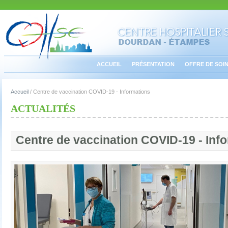
ACCUEIL
PRÉSENTATION
OFFRE DE SOI
Accueil
/
Centre de vaccination COVID-19 - Informations
ACTUALITÉS
Centre de vaccination COVID-19 - Inf