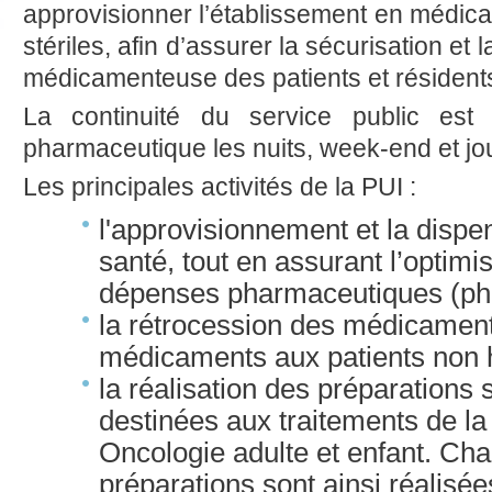
approvisionner l’établissement en médica
stériles, afin d’assurer la sécurisation et 
médicamenteuse des patients et résident
La continuité du service public est
pharmaceutique les nuits, week-end et jou
Les principales activités de la PUI :
l'approvisionnement et la dispe
santé, tout en assurant l’optimis
dépenses pharmaceutiques (p
la rétrocession des médicaments
médicaments aux patients non h
la réalisation des préparations s
destinées aux traitements de la 
Oncologie adulte et enfant. Ch
préparations sont ainsi réalis