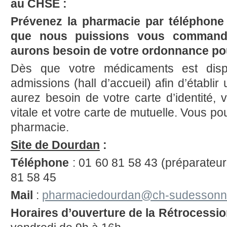
au CHSE :
Prévenez la pharmacie par téléphone
que nous puissions vous commande
aurons besoin de votre ordonnance po
Dès que votre médicaments est dispo
admissions (hall d’accueil) afin d’établir
aurez besoin de votre carte d’identité, 
vitale et votre carte de mutuelle. Vous po
pharmacie.
Site de Dourdan
:
Téléphone
: 01 60 81 58 43 (préparateu
81 58 45
Mail
:
pharmaciedourdan@ch-sudessonne
Horaires d’ouverture de la Rétrocessi