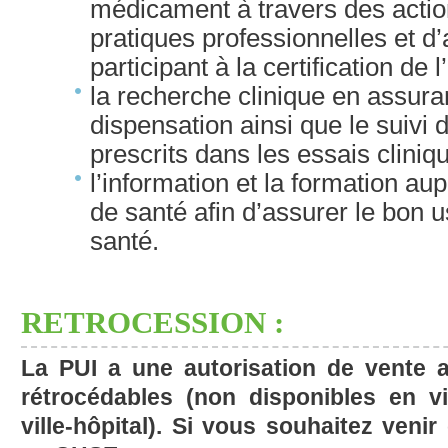
médicament à travers des actio
pratiques professionnelles et d’
participant à la certification de 
la recherche clinique en assuran
dispensation ainsi que le suiv
prescrits dans les essais clini
l’information et la formation au
de santé afin d’assurer le bon 
santé.
RETROCESSION :
La PUI a une autorisation de vente 
rétrocédables (non disponibles en vi
ville-hôpital). Si vous souhaitez ven