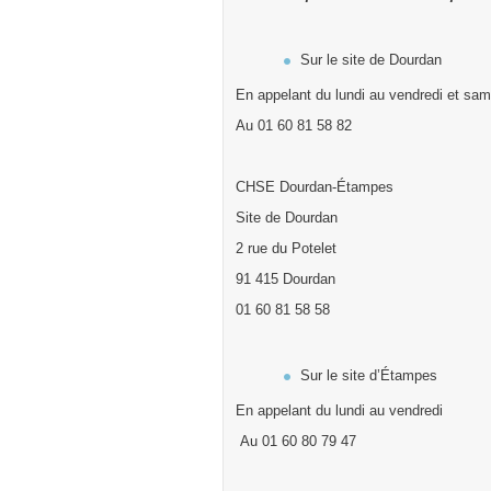
Sur le site de Dourdan
En appelant du lundi au vendredi et sam
Au 01 60 81 58 82
CHSE Dourdan-Étampes
Site de Dourdan
2 rue du Potelet
91 415 Dourdan
01 60 81 58 58
Sur le site d’Étampes
En appelant du lundi au vendredi
Au 01 60 80 79 47