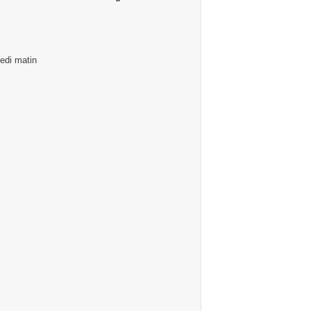
edi matin