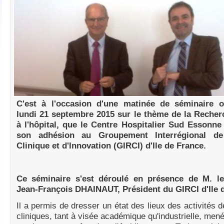
C'est à l'occasion d'une matinée de séminaire o
lundi 21 septembre 2015 sur le thème de la Recher
à l'hôpital, que le Centre Hospitalier Sud Essonne 
son adhésion au Groupement Interrégional de
Clinique et d'Innovation (GIRCI) d'Ile de France.
Ce séminaire s'est déroulé en présence de M. le
Jean-François DHAINAUT, Président du GIRCI d'Ile 
Il a permis de dresser un état des lieux des activités 
cliniques, tant à visée académique qu'industrielle, men