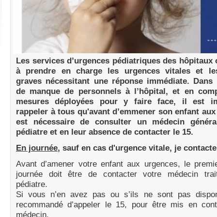
Les services d’urgences pédiatriques des hôpitaux 
à prendre en charge les urgences vitales et les
graves nécessitant une réponse immédiate. Dans 
de manque de personnels à l’hôpital, et en com
mesures déployées pour y faire face, il est i
rappeler à tous qu'avant d’emmener son enfant aux 
est nécessaire de consulter un médecin généra
pédiatre et en leur absence de contacter le 15.
En journée
, sauf en cas d'urgence vitale, je contac
Avant d’amener votre enfant aux urgences, le premie
journée doit être de contacter votre médecin tra
pédiatre.
Si vous n’en avez pas ou s’ils ne sont pas disponi
recommandé d’appeler le 15, pour être mis en con
médecin.