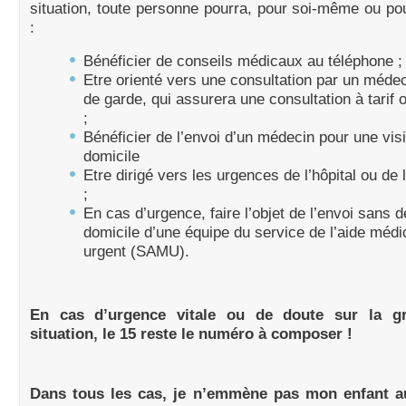
situation, toute personne pourra, pour soi-même ou po
:
Bénéficier de conseils médicaux au téléphone ;
Etre orienté vers une consultation par un médeci
de garde, qui assurera une consultation à tarif
;
Bénéficier de l’envoi d’un médecin pour une visi
domicile
Etre dirigé vers les urgences de l’hôpital ou de 
;
En cas d’urgence, faire l’objet de l’envoi sans d
domicile d’une équipe du service de l’aide médi
urgent (SAMU).
En cas d’urgence vitale ou de doute sur la gr
situation, le 15 reste le numéro à composer !
Dans tous les cas, je n’emmène pas mon enfant a