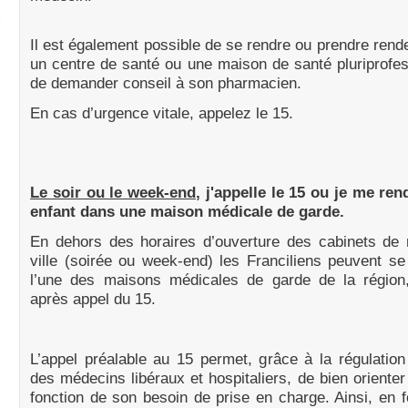
Il est également possible de se rendre ou prendre ren
un centre de santé ou une maison de santé pluriprofes
de demander conseil à son pharmacien.
En cas d’urgence vitale, appelez le 15.
Le soir ou le week-end,
j'appelle le 15 ou je me re
enfant dans une maison médicale de garde.
En dehors des horaires d’ouverture des cabinets de
ville (soirée ou week-end) les Franciliens peuvent s
l’une des maisons médicales de garde de la région,
après appel du 15.
L’appel préalable au 15 permet, grâce à la régulatio
des médecins libéraux et hospitaliers, de bien orienter 
fonction de son besoin de prise en charge. Ainsi, en f