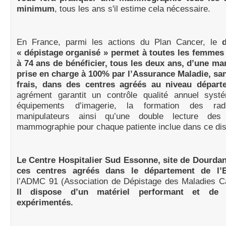
minimum
, tous les ans s'il estime cela nécessaire.
En France, parmi les actions du Plan Cancer, le
d
« dépistage organisé » permet à toutes les femmes
à 74 ans de bénéficier, tous les deux ans, d’une 
prise en charge à 100% par l’Assurance Maladie, sa
frais, dans des centres agréés au niveau départ
agrément garantit un contrôle qualité annuel syst
équipements d’imagerie, la formation des rad
manipulateurs ainsi qu’une double lecture des
mammographie pour chaque patiente inclue dans ce disp
Le Centre Hospitalier Sud Essonne, site de Dourdan,
ces centres agréés dans le département de l
l’ADMC 91 (Association de Dépistage des Maladies C
Il dispose d’un matériel performant et de r
expérimentés.