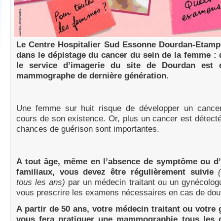
Le Centre Hospitalier Sud Essonne Dourdan-Etampe
dans le dépistage du cancer du sein de la femme : 
le service d’imagerie du site de Dourdan est 
mammographe de dernière génération.
Une femme sur huit risque de développer un cance
cours de son existence. Or, plus un cancer est détecté 
chances de guérison sont importantes.
A tout âge, même en l’absence de symptôme ou d’
familiaux, vous devez être régulièrement suivie
tous les ans)
par un médecin traitant ou un gynécolog
vous prescrire les examens nécessaires en cas de dou
A partir de 50 ans, votre médecin traitant ou votre
vous fera pratiquer une mammographie tous les 