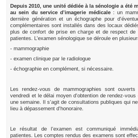
Depuis 2010, une unité dédiée à la sénologie a été 
au sein du service d’imagerie médicale
: un mamm
dernière génération et un échographe pour d’évent
complémentaires sont installés dans des locaux dédié
plus de confort de prise en charge et de respect de l
patientes. L’examen sénologique se déroule en plusieur
- mammographie
- examen clinique par le radiologue
- échographie en complément, si nécessaire.
Les rendez-vous de mammographies sont ouverts 
vendredi et le délai moyen d’obtention de rendez-vous 
une semaine. Il s’agit de consultations publiques qui n
lieu à dépassement d’honoraire.
Le résultat de l’examen est communiqué immédi
patientes. Les comptes rendus des examens sont effe