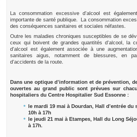
La consommation excessive d’alcool est égalemen
importante de santé publique. La consommation exces
des conséquences sanitaires et sociales néfastes.
Outre les maladies chroniques susceptibles de se dé
ceux qui boivent de grandes quantités d’alcool, la 
d’alcool est également associée à une augmentatio
sanitaires aigus, notamment de blessures, en part
d’accidents de la route.
Dans une optique d’information et de prévention, d
ouvertes au grand public sont prévues sur chacu
hospitaliers du Centre Hospitalier Sud Essonne :
le mardi 19 mai à Dourdan, Hall d’entrée du s
10h à 17h
le jeudi 21 mai à Etampes, Hall du Long Séjo
à 17h.