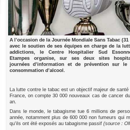
A l’occasion de la Journée Mondiale Sans Tabac (31 
avec le soutien de ses équipes en charge de la lutt
addictions, le Centre Hospitalier Sud Esson
Etampes organise, sur ses deux sites hospita
journées d’information et de prévention sur le 
consommation d’alcool.
La lutte contre le tabac est un objectif majeur de santé
France, on compte 30 000 nouveaux cas de cancer d
an.
Dans le monde, le tabagisme tue 6 millions de pers
année, notamment plus de 600 000 non fumeurs qui m
qu’ils ont été exposés au tabagisme passif
(source : O