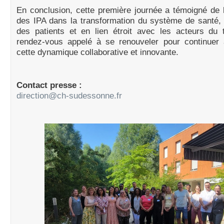
En conclusion, cette première journée a témoigné de
des IPA dans la transformation du système de santé,
des patients et en lien étroit avec les acteurs du t
rendez-vous appelé à se renouveler pour continuer à
cette dynamique collaborative et innovante.
Contact presse :
direction@ch-sudessonne.fr