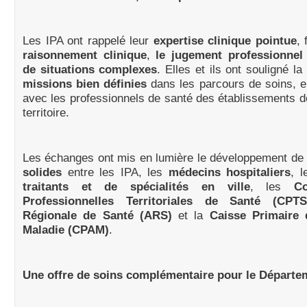
Les IPA ont rappelé leur
expertise clinique pointue
, 
raisonnement
clinique
,
le jugement professionnel 
de situations complexes
. Elles et ils ont souligné l
missions bien définies
dans les parcours de soins, en
avec les professionnels de santé des établissements d
territoire.
Les échanges ont mis en lumière le développement de
solides
entre les IPA, les
médecins hospitaliers
, 
traitants
et de spécialités en ville
, les
C
Professionnelles Territoriales de Santé (CPTS
Régionale de Santé (ARS)
et la
Caisse Primaire 
Maladie (CPAM)
.
Une offre de soins complémentaire pour le Départe