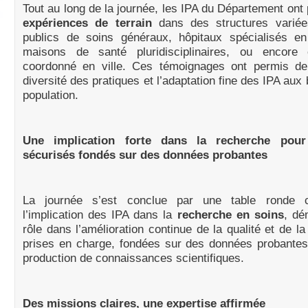
Tout au long de la journée, les IPA du Département ont 
expériences de terrain
dans des structures variée
publics de soins généraux, hôpitaux spécialisés en 
maisons de santé pluridisciplinaires, ou encore
coordonné en ville. Ces témoignages ont permis de 
diversité des pratiques et l’adaptation fine des IPA aux
population.
Une implication forte dans la recherche pou
sécurisés fondés sur des données probantes
La journée s’est conclue par une table ronde 
l’implication des IPA dans la
recherche en soins
, dé
rôle dans l’amélioration continue de la qualité et de la
prises en charge, fondées sur des données probantes
production de connaissances scientifiques.
Des missions claires, une expertise affirmée