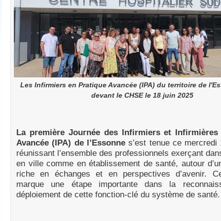
Les Infirmiers en Pratique Avancée (IPA) du territoire de l'
devant le CHSE le 18 juin 2025
La première Journée des Infirmiers et Infirmières
Avancée (IPA) de l’Essonne
s’est tenue ce mercredi 
réunissant l’ensemble des professionnels exerçant da
en ville comme en établissement de santé, autour d’
riche en échanges et en perspectives d’avenir. Cett
marque une étape importante dans la reconnais
déploiement de cette fonction-clé du système de santé.