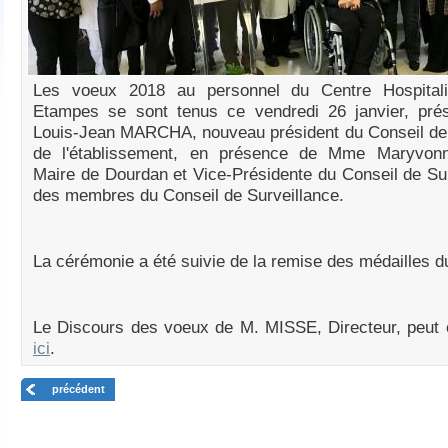
Les voeux 2018 au personnel du Centre Hospitali
Etampes se sont tenus ce vendredi 26 janvier, pré
Louis-Jean MARCHA, nouveau président du Conseil de 
de l'établissement, en présence de Mme Maryvo
Maire de Dourdan et Vice-Présidente du Conseil de Sur
des membres du Conseil de Surveillance.
La cérémonie a été suivie de la remise des médailles du
Le Discours des voeux de M. MISSE, Directeur, peut 
ici
.
précédent