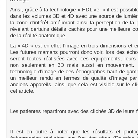
Ainsi, grâce à la technologie « HDLive, » il est possibl
dans les volumes 3D et 4D avec une source de lumièr
la zone d’intérêt améliorant ainsi la perception de la 
révélant certains détails cachés pour une meilleure 
de la réalité anatomique.
La « 4D » est en effet l’image en trois dimensions et e
Les futures mamans pourront donc voir, lors des écho
seront toutes réalisées avec ces équipements, leurs
non seulement en 3D mais aussi en mouvement. E
technologie d’image de ces échographes haut de gam
un meilleur rendu en termes de qualité d’image par
anciens appareils, ainsi que cela est visible sur le cli
cet article.
Les patientes repartiront avec des clichés 3D de leurs 
Il est en outre à noter que les résultats et photo