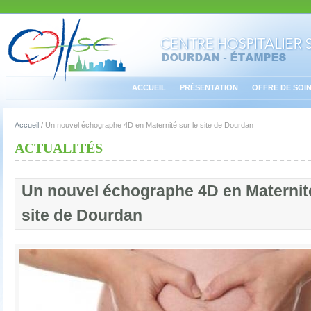
ACCUEIL
PRÉSENTATION
OFFRE DE SOI
Accueil
/
Un nouvel échographe 4D en Maternité sur le site de Dourdan
ACTUALITÉS
Un nouvel échographe 4D en Maternité
site de Dourdan