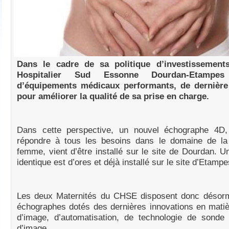
Dans le cadre de sa politique d’investissements
Hospitalier Sud Essonne Dourdan-Etampe
d’équipements médicaux performants, de dernière
pour améliorer la qualité de sa prise en charge.
Dans cette perspective, un nouvel échographe 4D
répondre à tous les besoins dans le domaine de la
femme, vient d’être installé sur le site de Dourdan. 
identique est d’ores et déjà installé sur le site d’Etampe
Les deux Maternités du CHSE disposent donc désor
échographes dotés des dernières innovations en matiè
d’image, d’automatisation, de technologie de sonde 
d’image.