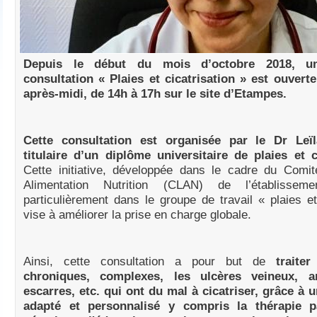
Depuis le début du mois d’octobre 2018, un
consultation « Plaies et cicatrisation » est ouvert
après-midi, de 14h à 17h sur le site d’Etampes.
Cette consultation est organisée par le Dr Leï
titulaire d’un diplôme universitaire de plaies et c
Cette initiative, développée dans le cadre du Comit
Alimentation Nutrition (CLAN) de l’établissem
particulièrement dans le groupe de travail « plaies e
vise à améliorer la prise en charge globale.
Ainsi, cette consultation a pour but de
traite
chroniques, complexes, les ulcères veineux, art
escarres, etc. qui ont du mal à cicatriser, grâce à 
adapté et personnalisé y compris la thérapie p