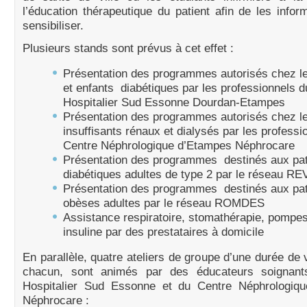
l’éducation thérapeutique du patient afin de les infor
sensibiliser.
Plusieurs stands sont prévus à cet effet :
Présentation des programmes autorisés chez le
et enfants diabétiques par les professionnels 
Hospitalier Sud Essonne Dourdan-Etampes
Présentation des programmes autorisés chez le
insuffisants rénaux et dialysés par les professi
Centre Néphrologique d’Etampes Néphrocare
Présentation des programmes destinés aux pat
diabétiques adultes de type 2 par le réseau 
Présentation des programmes destinés aux pat
obèses adultes par le réseau ROMDES
Assistance respiratoire, stomathérapie, pompe
insuline par des prestataires à domicile
En parallèle, quatre ateliers de groupe d’une durée de 
chacun, sont animés par des éducateurs soignant
Hospitalier Sud Essonne et du Centre Néphrologiq
Néphrocare :